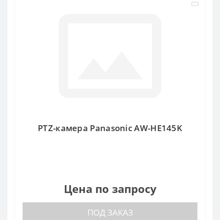
PTZ-камера Panasonic AW-HE145K
Цена по запросу
ПОД ЗАКАЗ