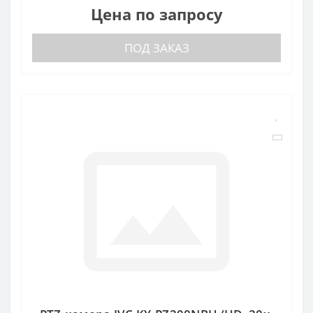
Цена по запросу
ПОД ЗАКАЗ