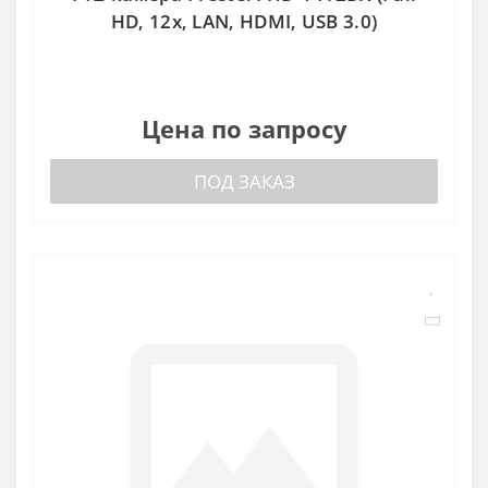
HD, 12x, LAN, HDMI, USB 3.0)
Цена по запросу
ПОД ЗАКАЗ