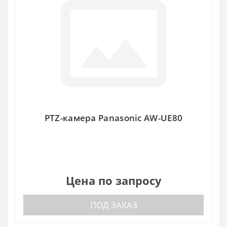
PTZ-камера Panasonic AW-UE80
Цена по запросу
ПОД ЗАКАЗ