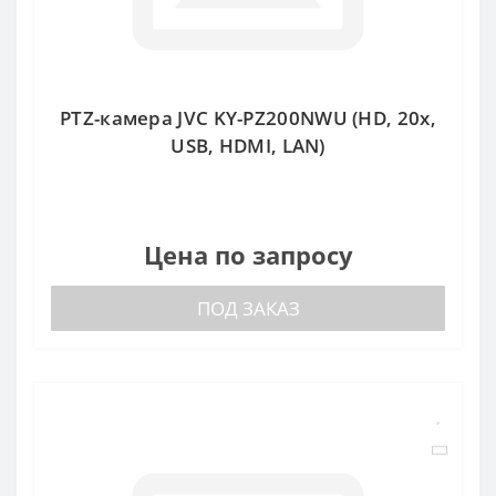
PTZ-камера JVC KY-PZ200NWU (HD, 20x,
USB, HDMI, LAN)
Цена по запросу
ПОД ЗАКАЗ