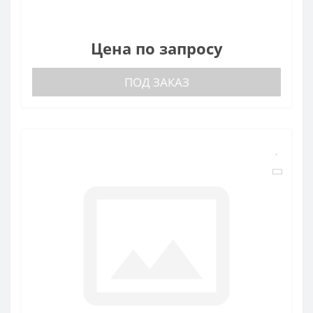
Цена по запросу
ПОД ЗАКАЗ