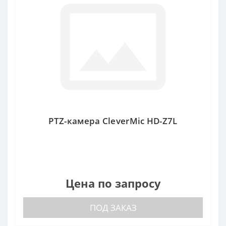
PTZ-камера CleverMic HD-Z7L
Цена по запросу
ПОД ЗАКАЗ