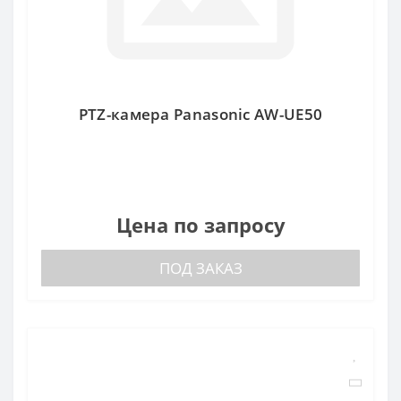
PTZ-камера Panasonic AW-UE50
Цена по запросу
ПОД ЗАКАЗ