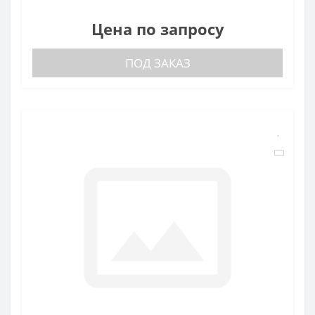
Цена по запросу
ПОД ЗАКАЗ