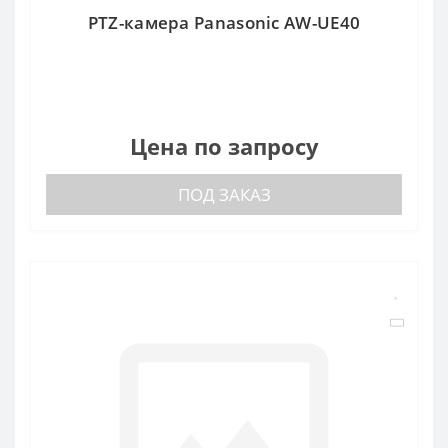
PTZ-камера Panasonic AW-UE40
Цена по запросу
ПОД ЗАКАЗ