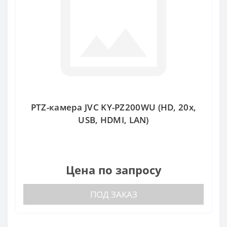
PTZ-камера JVC KY-PZ200WU (HD, 20x,
USB, HDMI, LAN)
Цена по запросу
ПОД ЗАКАЗ