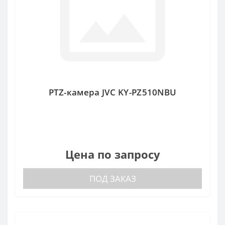
PTZ-камера JVC KY-PZ510NBU
Цена по запросу
ПОД ЗАКАЗ