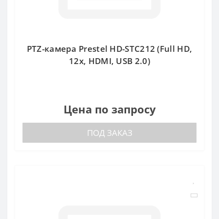
PTZ-камера Prestel HD-STC212 (Full HD,
12x, HDMI, USB 2.0)
Цена по запросу
ПОД ЗАКАЗ