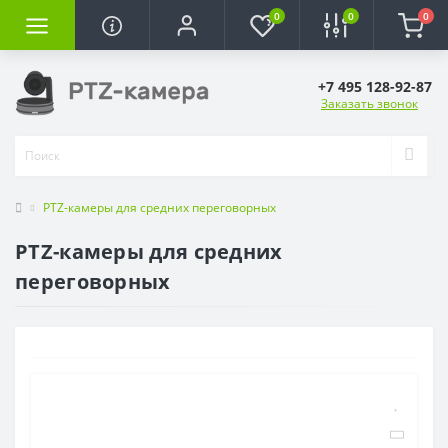
0
0
0
+7 495 128-92-87
Заказать звонок
PTZ-камеры для средних переговорных
PTZ-камеры для средних
переговорных