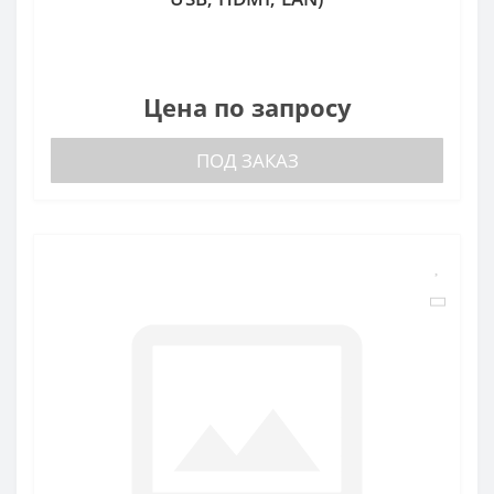
Цена по запросу
ПОД ЗАКАЗ