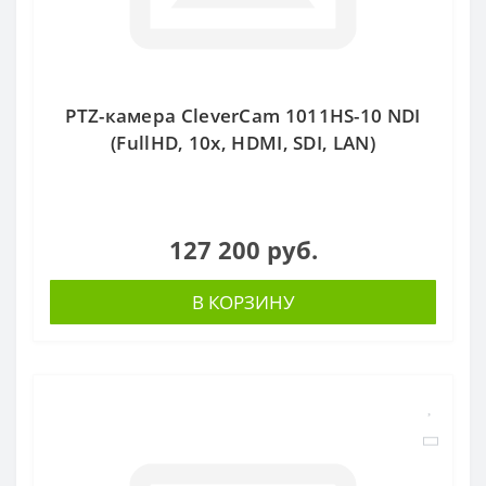
PTZ-камера CleverCam 1011HS-10 NDI
(FullHD, 10x, HDMI, SDI, LAN)
127 200 руб.
В КОРЗИНУ