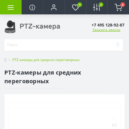
0
0
0
+7 495 128-92-87
Заказать звонок
PTZ-камеры для средних переговорных
PTZ-камеры для средних
переговорных