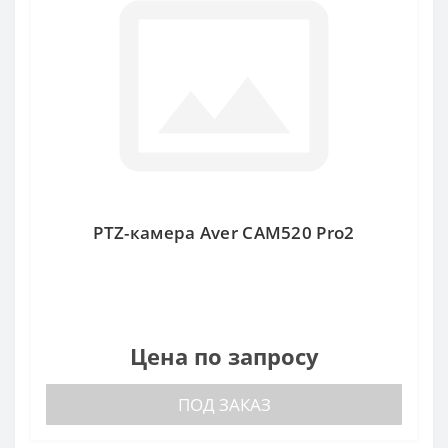
PTZ-камера Aver CAM520 Pro2
Цена по запросу
ПОД ЗАКАЗ