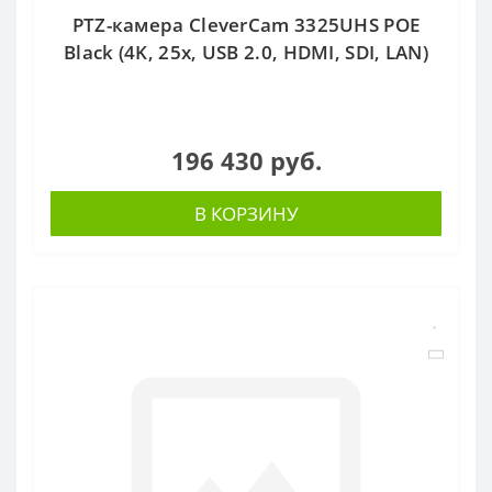
PTZ-камера CleverCam 3325UHS POE
Black (4K, 25x, USB 2.0, HDMI, SDI, LAN)
196 430 руб.
В КОРЗИНУ