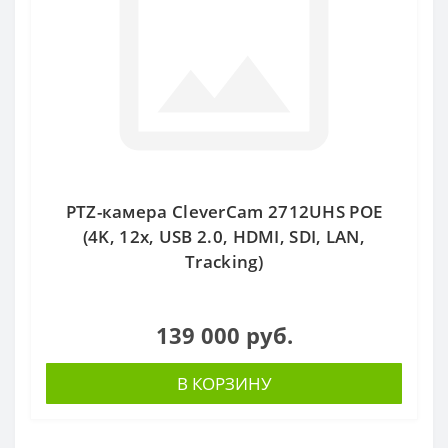
PTZ-камера CleverCam 2712UHS POE
(4K, 12x, USB 2.0, HDMI, SDI, LAN,
Tracking)
139 000 руб.
В КОРЗИНУ