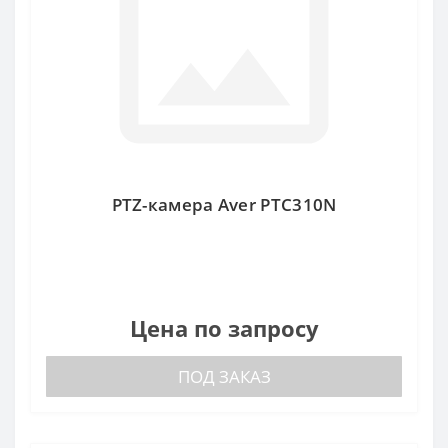
PTZ-камера Aver PTC310N
Цена по запросу
ПОД ЗАКАЗ