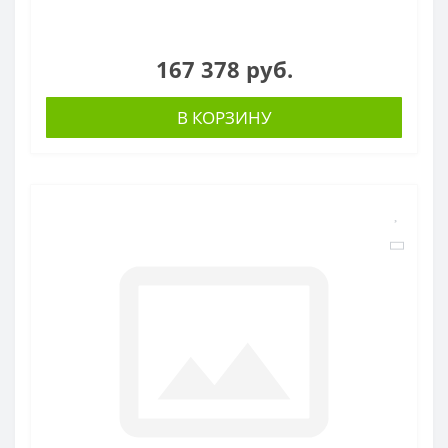
167 378 руб.
В КОРЗИНУ