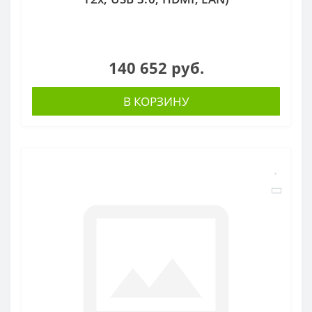
140 652 руб.
В КОРЗИНУ