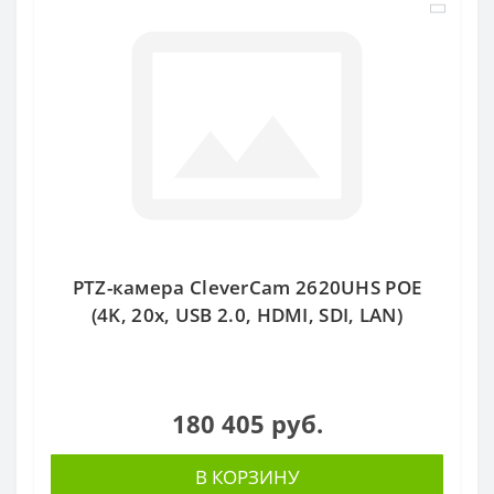
PTZ-камера CleverCam 2620UHS POE
(4K, 20x, USB 2.0, HDMI, SDI, LAN)
180 405 руб.
В КОРЗИНУ