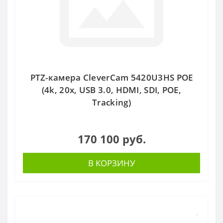
PTZ-камера CleverCam 5420U3HS POE
(4k, 20x, USB 3.0, HDMI, SDI, POE,
Tracking)
170 100 руб.
В КОРЗИНУ