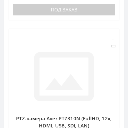
ПОД ЗАКАЗ
PTZ-камера Aver PTZ310N (FullHD, 12x,
HDMI, USB, SDI, LAN)