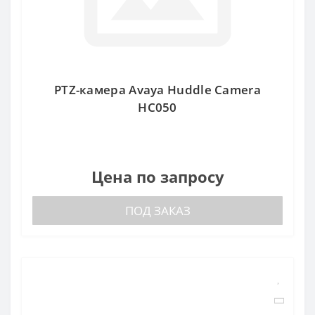
PTZ-камера Avaya Huddle Camera
HC050
Цена по запросу
ПОД ЗАКАЗ