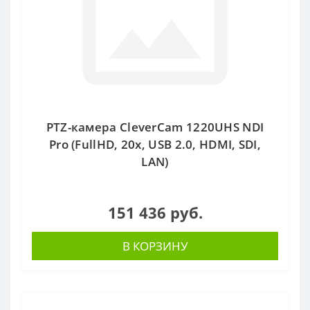
PTZ-камера CleverCam 1220UHS NDI
Pro (FullHD, 20x, USB 2.0, HDMI, SDI,
LAN)
151 436 руб.
В КОРЗИНУ