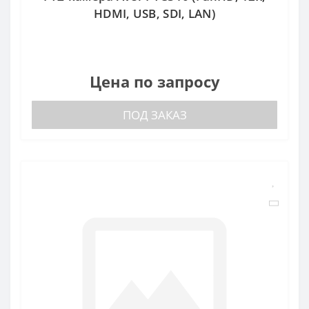
HDMI, USB, SDI, LAN)
Цена по запросу
ПОД ЗАКАЗ