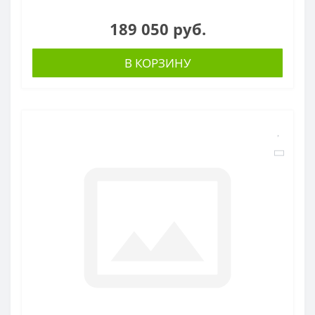
189 050 руб.
В КОРЗИНУ