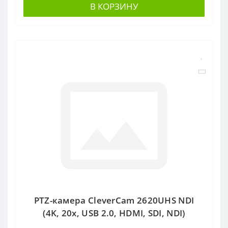
В КОРЗИНУ
PTZ-камера CleverCam 2620UHS NDI
(4K, 20x, USB 2.0, HDMI, SDI, NDI)