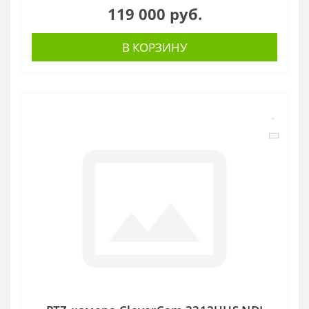
119 000 руб.
В КОРЗИНУ