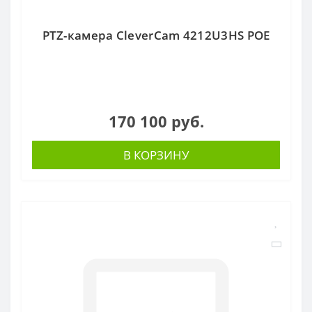
PTZ-камера CleverCam 4212U3HS POE
170 100 руб.
В КОРЗИНУ