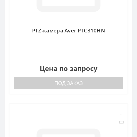
PTZ-камера Aver PTC310HN
Цена по запросу
ПОД ЗАКАЗ