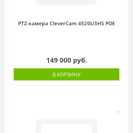
PTZ-камера CleverCam 4520U3HS POE
149 000 руб.
В КОРЗИНУ