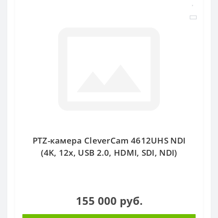
PTZ-камера CleverCam 4612UHS NDI
(4K, 12x, USB 2.0, HDMI, SDI, NDI)
155 000 руб.