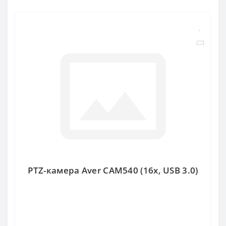
PTZ-камера Aver CAM540 (16x, USB 3.0)