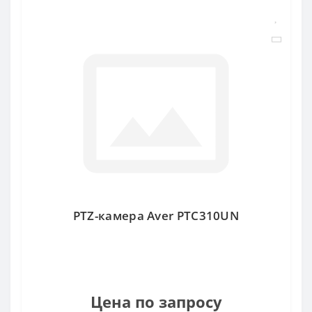
PTZ-камера Aver PTC310UN
Цена по запросу