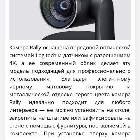
Камера Rally оснащена передовой оптической
системой Logitech и датчиком с разрешением
4K, а ее современный облик делает эту
модель подходящей для профессионального
использования. Благодаря элегантному
черному матовому покрытию и
металлической отделке серого цвета камера
Rally идеально подходит для любого
интерьера — ее можно установить на столе,
закрепить на штативе или зафиксировать на
стене с помощью фурнитуры, поставляемой в
комплекте. При установке вверху камера