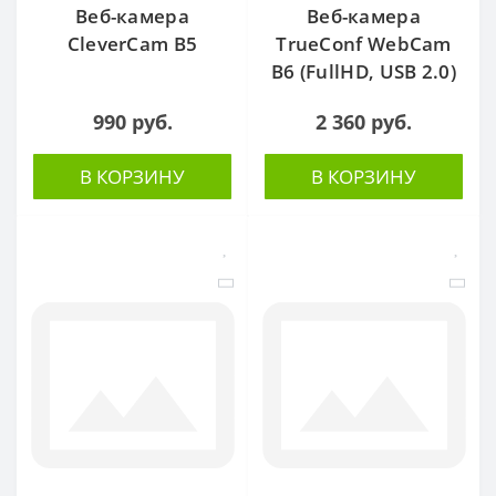
Веб-камера
Веб-камера
CleverCam B5
TrueConf WebCam
B6 (FullHD, USB 2.0)
990 руб.
2 360 руб.
В КОРЗИНУ
В КОРЗИНУ