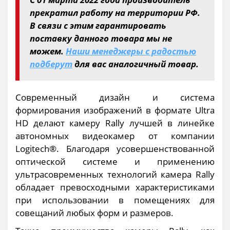
прекратил работу на территории РФ.
В связи с этим гарантировать
поставку данного товара мы не
можем.
Наши менеджеры с радостью
подберут
для вас аналогичный товар.
Современный дизайн и система
формирования изображений в формате Ultra
HD делают камеру Rally лучшей в линейке
автономных видеокамер от компании
Logitech®. Благодаря усовершенствованной
оптической системе и применению
ультрасовременных технологий камера Rally
обладает превосходными характеристиками
при использовании в помещениях для
совещаний любых форм и размеров.