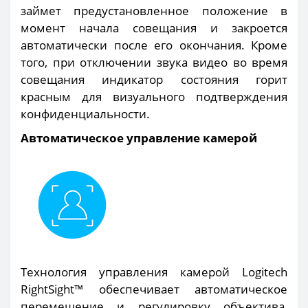
займет предустановленное положение в
момент начала совещания и закроется
автоматически после его окончания. Кроме
того, при отключении звука видео во время
совещания индикатор состояния горит
красным для визуального подтверждения
конфиденциальности.
Автоматическое управление камерой
Технология управления камерой Logitech
RightSight™ обеспечивает автоматическое
перемещение и регулировку объектива,