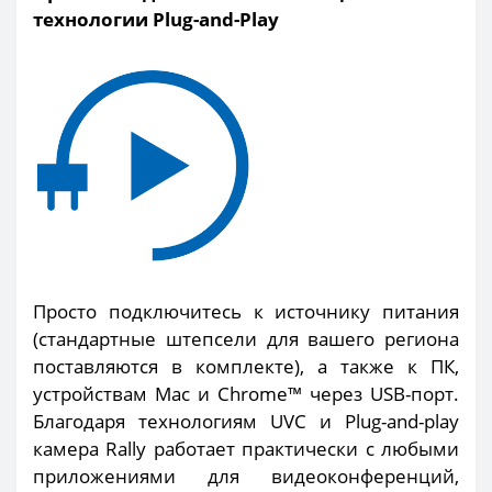
технологии Plug-and-Play
Просто подключитесь к источнику питания
(стандартные штепсели для вашего региона
поставляются в комплекте), а также к ПК,
устройствам Mac и Chrome™ через USB-порт.
Благодаря технологиям UVC и Plug-and-play
камера Rally работает практически с любыми
приложениями для видеоконференций,