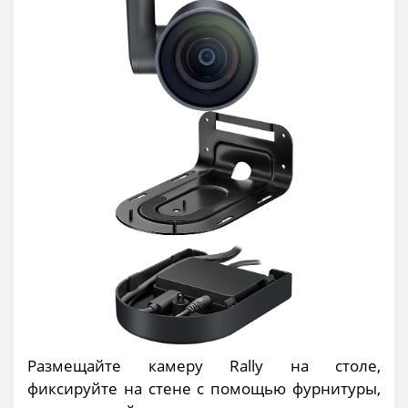
Размещайте камеру Rally на столе,
фиксируйте на стене с помощью фурнитуры,