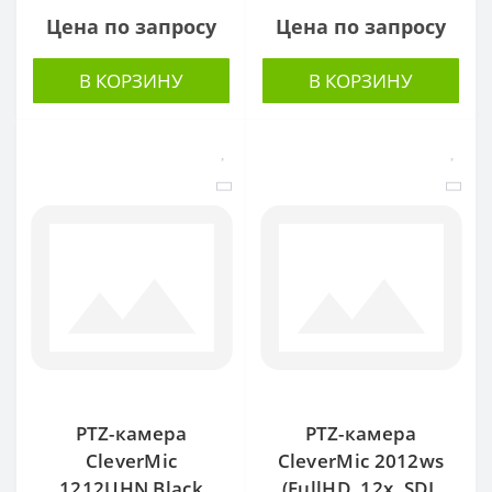
Цена по запросу
Цена по запросу
В КОРЗИНУ
В КОРЗИНУ
PTZ-камера
PTZ-камера
CleverMic
CleverMic 2012ws
1212UHN Black
(FullHD, 12x, SDI,