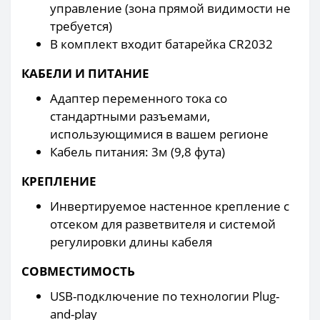
управление (зона прямой видимости не
требуется)
В комплект входит батарейка CR2032
КАБЕЛИ И ПИТАНИЕ
Адаптер переменного тока со
стандартными разъемами,
использующимися в вашем регионе
Кабель питания: 3м (9,8 фута)
КРЕПЛЕНИЕ
Инвертируемое настенное крепление с
отсеком для разветвителя и системой
регулировки длины кабеля
СОВМЕСТИМОСТЬ
USB-подключение по технологии Plug-
and-play