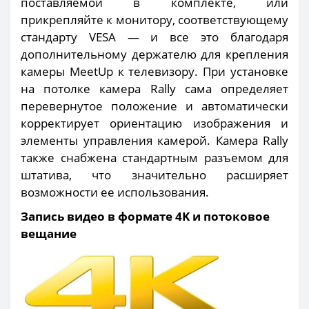
поставляемой в комплекте, или
прикрепляйте к монитору, соответствующему
стандарту VESA — и все это благодаря
дополнительному держателю для крепления
камеры MeetUp к телевизору. При установке
на потолке камера Rally сама определяет
перевернутое положение и автоматически
корректирует ориентацию изображения и
элементы управления камерой. Камера Rally
также снабжена стандартным разъемом для
штатива, что значительно расширяет
возможности ее использования.
Запись видео в формате 4K и потоковое
вещание