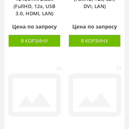
(FullHD, 12x, USB
DVI, LAN)
3.0, HDMI, LAN)
Цена по запросу
Цена по запросу
В КОРЗИНУ
В КОРЗИНУ