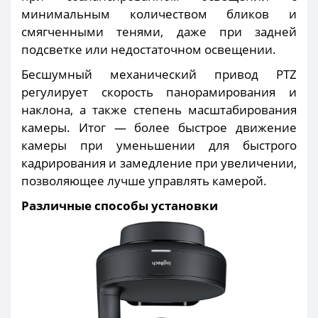
минимальным количеством бликов и
смягченными тенями, даже при задней
подсветке или недостаточном освещении.
Бесшумный механический привод PTZ
регулирует скорость панорамирования и
наклона, а также степень масштабирования
камеры. Итог — более быстрое движение
камеры при уменьшении для быстрого
кадрирования и замедление при увеличении,
позволяющее лучше управлять камерой.
Различные способы установки