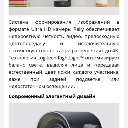
Система формирования изображений в
формате Ultra HD камеры Rally обеспечивает
невероятную четкость видео, превосходную
цветопередачу и исключительную
оптическую точность при разрешениях до 4K.
Технология Logitech RightLight™ оптимизирует
баланс света, выделяя лица и передавая
естественный цвет кожи каждого участника,
даже при задней подсветке или
недостаточном освещении.
Современный элегантный дизайн