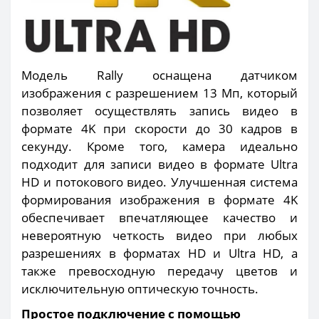
Модель Rally оснащена датчиком
изображения с разрешением 13 Мп, который
позволяет осуществлять запись видео в
формате 4K при скорости до 30 кадров в
секунду. Кроме того, камера идеально
подходит для записи видео в формате Ultra
HD и потокового видео. Улучшенная система
формирования изображения в формате 4K
обеспечивает впечатляющее качество и
невероятную четкость видео при любых
разрешениях в форматах HD и Ultra HD, а
также превосходную передачу цветов и
исключительную оптическую точность.
Простое подключение с помощью