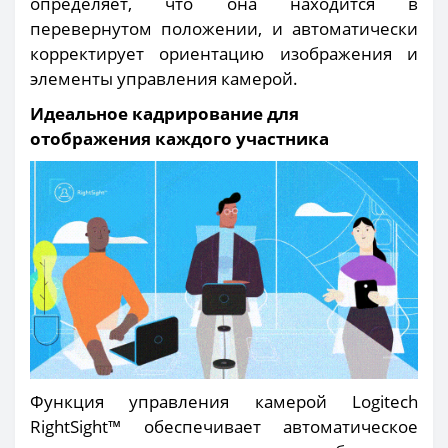
определяет, что она находится в
перевернутом положении, и автоматически
корректирует ориентацию изображения и
элементы управления камерой.
Идеальное кадрирование для
отображения каждого участника
Функция управления камерой Logitech
RightSight™ обеспечивает автоматическое