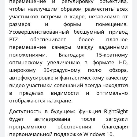
перемещение и регулировку объектива,
чтобы наилучшим образом разместить всех
участников встречи в кадре, независимо от
размера и формы помещения.
Усовершенствованный бесшумный привод
PTZ обеспечивает более плавное
перемещение камеры между заданными
положениями. Благодаря 15-кратному
оптическому увеличению в формате HD,
широкому 90-градусному полю обзора,
автофокусировке и фантастическому качеству
видео участники совещаний всегда находятся
в пределах видимости и оптимально
отображаются на экране.
Доступность в будущем: функция RightSight
будет активирована после загрузки
программного обеспечения благодаря
первоначальной поддержке Windows 10.