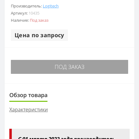
Производитель:
Logitech
Артикул:
10435
Наличие:
Под заказ
Цена по запросу
ПОД ЗАКАЗ
Обзор товара
Характеристики
С 01 марта 2022 года производитель