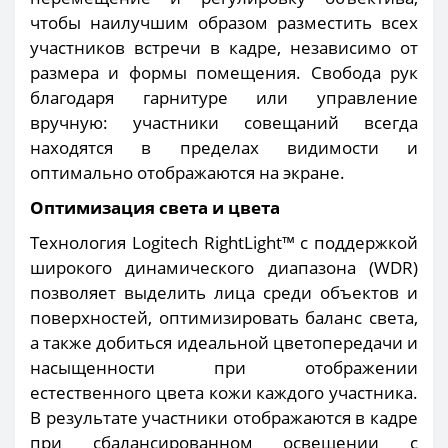
чтобы наилучшим образом разместить всех
участников встречи в кадре, независимо от
размера и формы помещения. Свобода рук
благодаря гарнитуре или управление
вручную: участники совещаний всегда
находятся в пределах видимости и
оптимально отображаются на экране.
Оптимизация света и цвета
Технология Logitech RightLight™ с поддержкой
широкого динамического диапазона (WDR)
позволяет выделить лица среди объектов и
поверхностей, оптимизировать баланс света,
а также добиться идеальной цветопередачи и
насыщенности при отображении
естественного цвета кожи каждого участника.
В результате участники отображаются в кадре
при сбалансированном освещении с