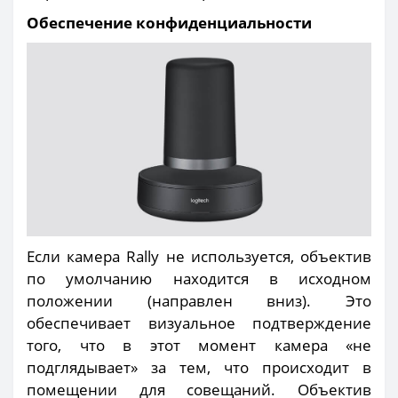
Обеспечение конфиденциальности
Если камера Rally не используется, объектив
по умолчанию находится в исходном
положении (направлен вниз). Это
обеспечивает визуальное подтверждение
того, что в этот момент камера «не
подглядывает» за тем, что происходит в
помещении для совещаний. Объектив