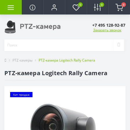
0
0
0
+7 495 128-92-87
Заказать звонок
PTZ камеры
PTZ-камера Logitech Rally Camera
PTZ-камера Logitech Rally Camera
Хит продаж