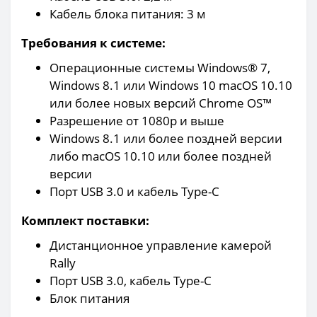
Кабель блока питания: 3 м
Требования к системе:
Операционные системы Windows® 7,
Windows 8.1 или Windows 10 macOS 10.10
или более новых версий Chrome OS™
Разрешение от 1080p и выше
Windows 8.1 или более поздней версии
либо macOS 10.10 или более поздней
версии
Порт USB 3.0 и кабель Type-C
Комплект поставки:
Дистанционное управление камерой
Rally
Порт USB 3.0, кабель Type-C
Блок питания