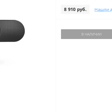
8 910 руб.
Нашли 
В НАЛИЧИИ