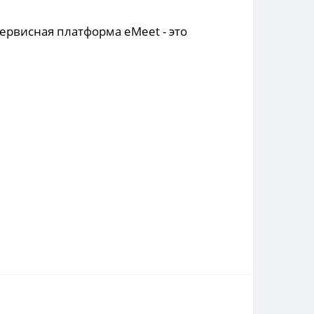
рвисная платформа eMeet - это