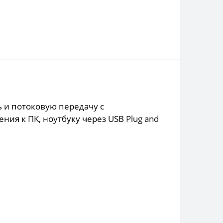
ь и потоковую передачу с
ия к ПК, ноутбуку через USB Plug and