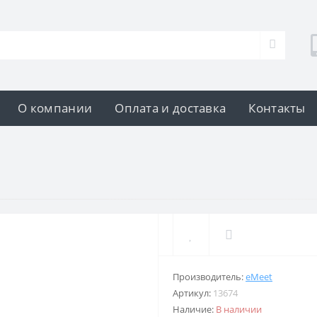
О компании
Оплата и доставка
Контакты
Производитель:
eMeet
Артикул:
13674
Наличие:
В наличии