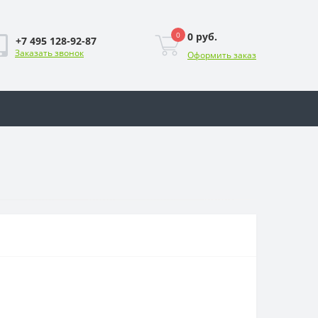
0
0 руб.
+7 495 128-92-87
Заказать звонок
Оформить заказ