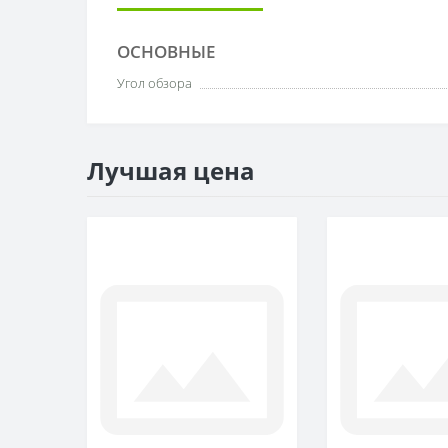
ОСНОВНЫЕ
Угол обзора
Лучшая цена