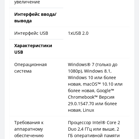
увеличение
Интерфейс ввода/
вывода
Интерфейс USB
1xUSB 2.0
Характеристики
USB
Операционная
Windows® 7 (только до
система
1080p), Windows 8.1,
Windows 10 или более
новая, macOS™ 10.10 или
более новая, Google™
Chromebook™ Версия
29.0.1547.70 или более
новая, Linux
Требования к
Процессор Intel® Core 2
аппаратному
Duo 2,4 ГГц или выше, 2
обеспечению
ГБ оперативной памяти