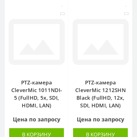
PTZ-камера
PTZ-камера
CleverMic 1011NDI-
CleverMic 1212SHN
5 (FullHD, 5x, SDI,
Black (FullHD, 12x,
HDMI, LAN)
SDI, HDMI, LAN)
Цена по запросу
Цена по запросу
В КОРЗИНУ
В КОРЗИНУ