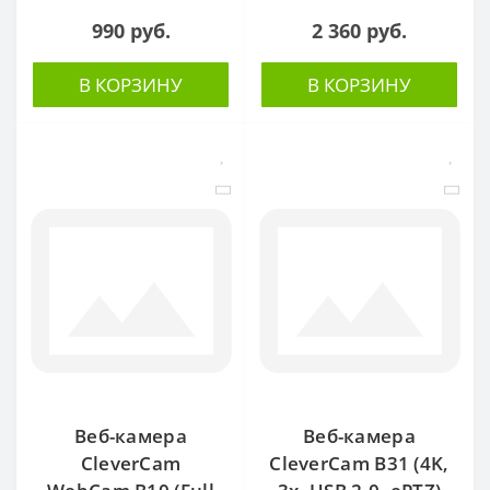
990 руб.
2 360 руб.
В КОРЗИНУ
В КОРЗИНУ
Веб-камера
Веб-камера
CleverCam
CleverCam B31 (4K,