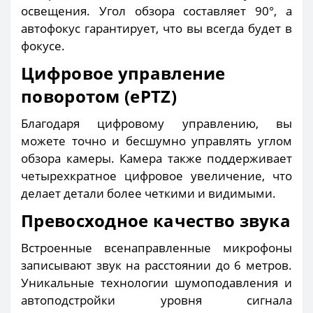
освещения. Угол обзора составляет 90°, а
автофокус гарантирует, что вы всегда будет в
фокусе.
Цифровое управление
поворотом (ePTZ)
Благодаря цифровому управлению, вы
можете точно и бесшумно управлять углом
обзора камеры. Камера также поддерживает
четырехкратное цифровое увеличение, что
делает детали более четкими и видимыми.
Превосходное качество звука
Встроенные всенаправленные микрофоны
записывают звук на расстоянии до 6 метров.
Уникальные технологии шумоподавления и
автоподстройки уровня сигнала