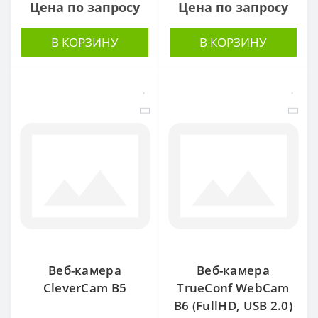
Цена по запросу
Цена по запросу
В КОРЗИНУ
В КОРЗИНУ
Веб-камера
Веб-камера
CleverCam B5
TrueConf WebCam
B6 (FullHD, USB 2.0)