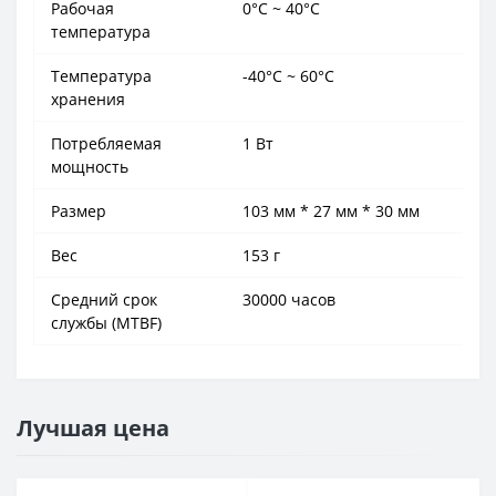
Рабочая
0°C ~ 40°C
температура
Температура
-40°C ~ 60°C
хранения
Потребляемая
1 Вт
мощность
Размер
103 мм * 27 мм * 30 мм
Вес
153 г
Средний срок
30000 часов
службы (MTBF)
Лучшая цена