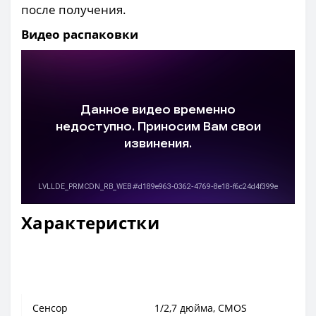
после получения.
Видео распаковки
Характеристки
Камера
Сенсор
1/2,7 дюйма, CMOS