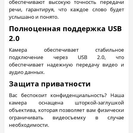
обеспечивают высокую точность передачи
речи, гарантируя, что каждое слово будет
услышано и понято.
Полноценная поддержка USB
2.0
Камера обеспечивает стабильное
подключение через USB 2.0, что
обеспечивает надежную передачу видео и
аудио данных.
Защита приватности
Вас беспокоит конфиденциальность? Наша
камера оснащена шторкой-заглушкой
объектива, которая позволяет вам физически
ограничивать видеосъемку в случае
необходимости.