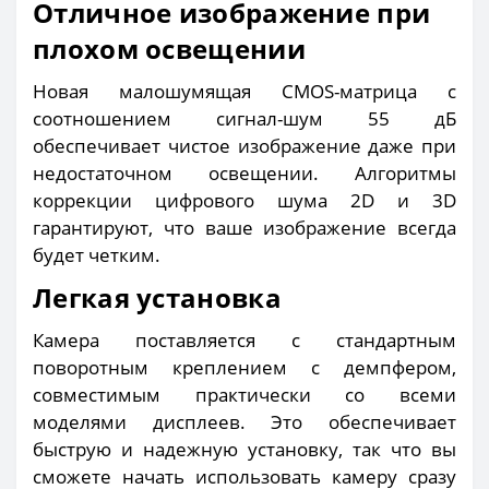
Отличное изображение при
плохом освещении
Новая малошумящая CMOS-матрица с
соотношением сигнал-шум 55 дБ
обеспечивает чистое изображение даже при
недостаточном освещении. Алгоритмы
коррекции цифрового шума 2D и 3D
гарантируют, что ваше изображение всегда
будет четким.
Легкая установка
Камера поставляется с стандартным
поворотным креплением с демпфером,
совместимым практически со всеми
моделями дисплеев. Это обеспечивает
быструю и надежную установку, так что вы
сможете начать использовать камеру сразу