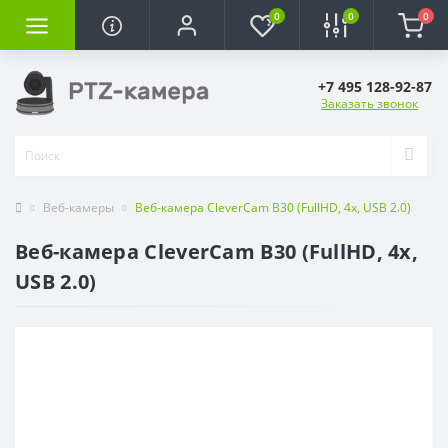
0
0
0
+7 495 128-92-87
Заказать звонок
Веб-камеры
Веб-камера CleverCam B30 (FullHD, 4x, USB 2.0)
Веб-камера CleverCam B30 (FullHD, 4x,
USB 2.0)