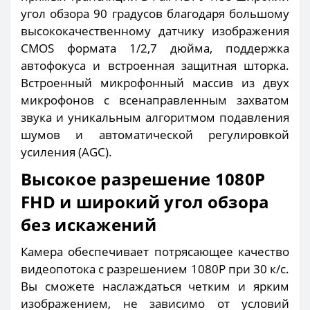
угол обзора 90 градусов благодаря большому
высококачественному датчику изображения
CMOS формата 1/2,7 дюйма, поддержка
автофокуса и встроенная защитная шторка.
Встроенный микрофонный массив из двух
микрофонов с всенаправленным захватом
звука и уникальным алгоритмом подавления
шумов и автоматической регулировкой
усиления (AGC).
Высокое разрешение 1080P
FHD и широкий угол обзора
без искажений
Камера обеспечивает потрясающее качество
видеопотока с разрешением 1080P при 30 к/с.
Вы сможете наслаждаться четким и ярким
изображением, не зависимо от условий