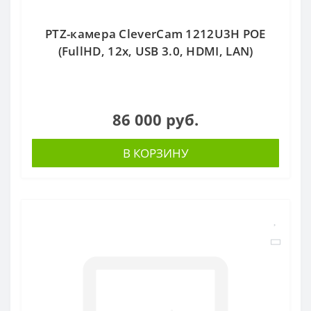
PTZ-камера CleverCam 1212U3H POE
(FullHD, 12x, USB 3.0, HDMI, LAN)
86 000 руб.
В КОРЗИНУ