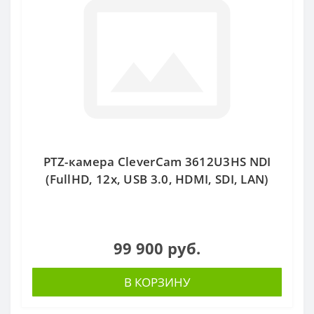
PTZ-камера CleverCam 3612U3HS NDI
(FullHD, 12x, USB 3.0, HDMI, SDI, LAN)
99 900 руб.
В КОРЗИНУ