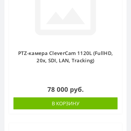
PTZ-камера CleverCam 1120L (FullHD,
20x, SDI, LAN, Tracking)
78 000 руб.
В КОРЗИНУ