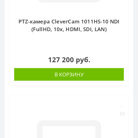
PTZ-камера CleverCam 1011HS-10 NDI
(FullHD, 10x, HDMI, SDI, LAN)
127 200 руб.
В КОРЗИНУ