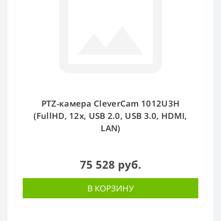
PTZ-камера CleverCam 1012U3H
(FullHD, 12x, USB 2.0, USB 3.0, HDMI,
LAN)
75 528 руб.
В КОРЗИНУ