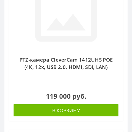
PTZ-камера CleverCam 1412UHS POE
(4K, 12x, USB 2.0, HDMI, SDI, LAN)
119 000 руб.
В КОРЗИНУ