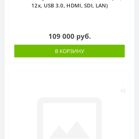
12x, USB 3.0, HDMI, SDI, LAN)
109 000 руб.
В КОРЗИНУ