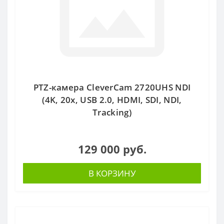
PTZ-камера CleverCam 2720UHS NDI
(4K, 20x, USB 2.0, HDMI, SDI, NDI,
Tracking)
129 000 руб.
В КОРЗИНУ