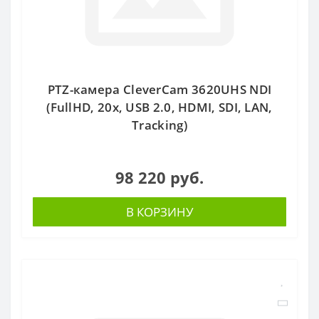
PTZ-камера CleverCam 3620UHS NDI
(FullHD, 20x, USB 2.0, HDMI, SDI, LAN,
Tracking)
98 220 руб.
В КОРЗИНУ