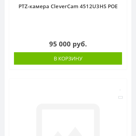
PTZ-камера CleverCam 4512U3HS POE
95 000 руб.
В КОРЗИНУ