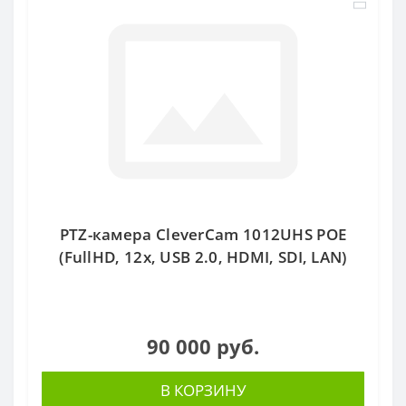
PTZ-камера CleverCam 1012UHS POE
(FullHD, 12x, USB 2.0, HDMI, SDI, LAN)
90 000 руб.
В КОРЗИНУ