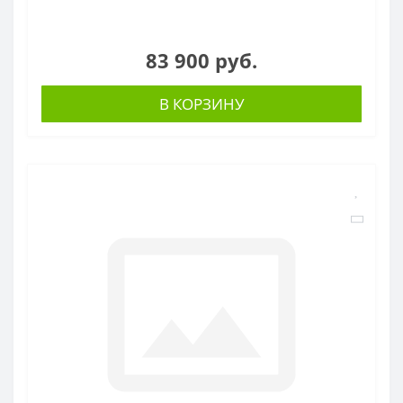
83 900 руб.
В КОРЗИНУ