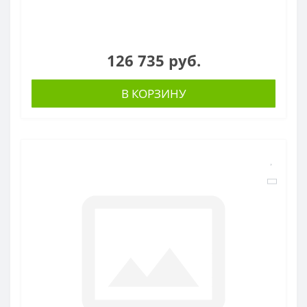
126 735 руб.
В КОРЗИНУ