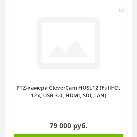
PTZ-камера CleverCam HUSL12 (FullHD,
12x, USB 3.0, HDMI, SDI, LAN)
79 000 руб.