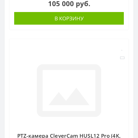
105 000 руб.
В КОРЗИНУ
PTZ-камера CleverCam HUSL12 Pro (4K,