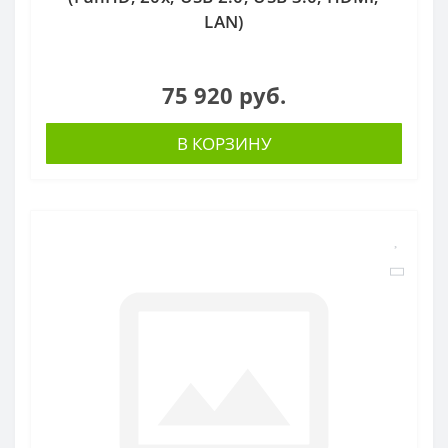
LAN)
75 920 руб.
В КОРЗИНУ