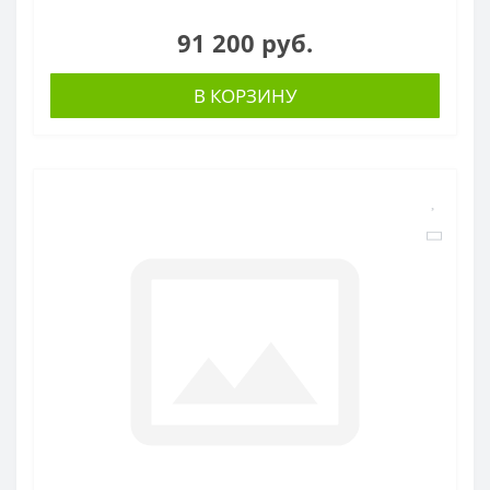
91 200 руб.
В КОРЗИНУ