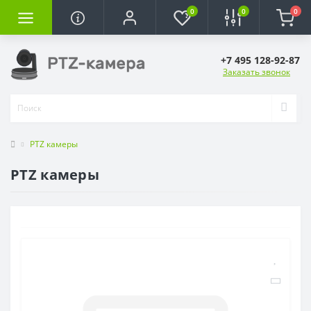
0
0
0
+7 495 128-92-87
Заказать звонок
PTZ камеры
PTZ камеры