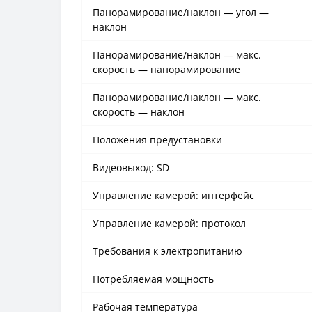
Панорамирование/наклон — угол —
наклон
Панорамирование/наклон — макс.
скорость — панорамирование
Панорамирование/наклон — макс.
скорость — наклон
Положения предустановки
Видеовыход: SD
Управление камерой: интерфейс
Управление камерой: протокол
Требования к электропитанию
Потребляемая мощность
Рабочая температура