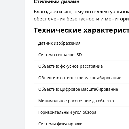
Стильный дизайн
Благодаря изящному интеллектуальном
обеспечения безопасности и монитори
Технические характерис
Датчик изображения
Система сигналов: SD
Объектив: фокусное расстояние
Объектив: оптическое масштабирование
Объектив: цифровое масштабирование
Минимальное расстояние до объекта
Горизонтальный угол обзора
Системы фокусировки