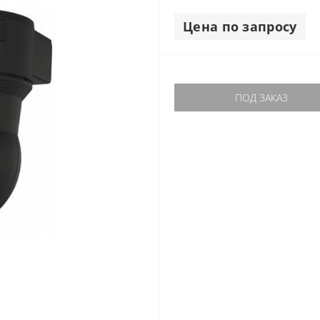
Цена по запросу
ПОД ЗАКАЗ