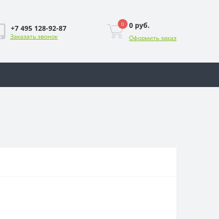
0
0 руб.
+7 495 128-92-87
Заказать звонок
Оформить заказ