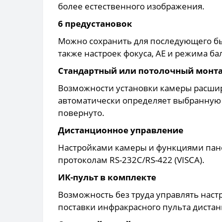
более естественного изображения.
6 предустановок
Можно сохранить для последующего б
также настроек фокуса, AE и режима ба
Стандартный или потолочный монт
Возможности установки камеры расшир
автоматически определяет выбранную 
повернуто.
Дистанционное управление
Настройками камеры и функциями пан
протоколам RS-232C/RS-422 (VISCA).
ИК-пульт в комплекте
Возможность без труда управлять на
поставки инфракрасного пульта диста