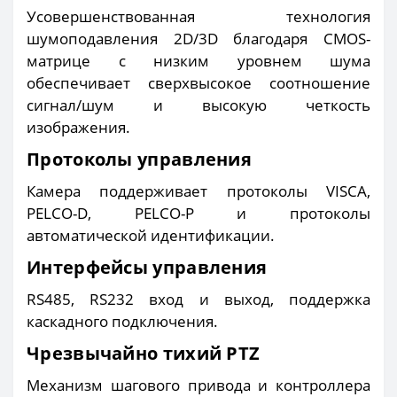
Усовершенствованная технология
шумоподавления 2D/3D благодаря CMOS-
матрице с низким уровнем шума
обеспечивает сверхвысокое соотношение
сигнал/шум и высокую четкость
изображения.
Протоколы управления
Камера поддерживает протоколы VISCA,
PELCO-D, PELCO-P и протоколы
автоматической идентификации.
Интерфейсы управления
RS485, RS232 вход и выход, поддержка
каскадного подключения.
Чрезвычайно тихий PTZ
Механизм шагового привода и контроллера