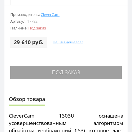
Производитель:
CleverCam
Артикул:
17782
Наличие:
Под заказ
29 610 руб.
Нашли дешевле?
ПОД ЗАКАЗ
Обзор товара
CleverCam 1303U оснащена
усовершенствованным алгоритмом
обработки изображений (ISP), которое даёт