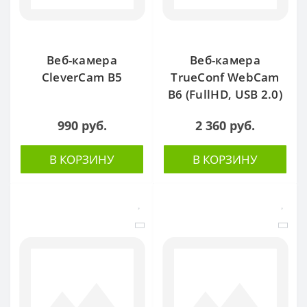
Веб-камера
Веб-камера
CleverCam B5
TrueConf WebCam
B6 (FullHD, USB 2.0)
990 руб.
2 360 руб.
В КОРЗИНУ
В КОРЗИНУ