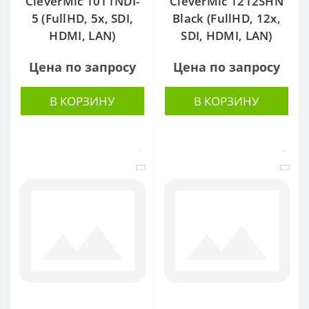
CleverMic 1011NDI-
CleverMic 1212SHN
5 (FullHD, 5x, SDI,
Black (FullHD, 12x,
HDMI, LAN)
SDI, HDMI, LAN)
Цена по запросу
Цена по запросу
В КОРЗИНУ
В КОРЗИНУ