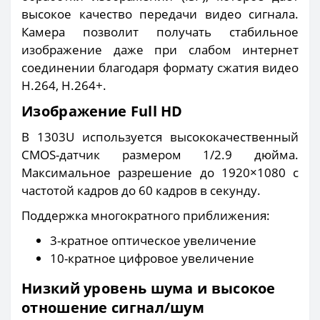
высокое качество передачи видео сигнала.
Камера позволит получать стабильное
изображение даже при слабом интернет
соединении благодаря формату сжатия видео
H.264, H.264+.
Изображение Full HD
В 1303U используется высококачественный
CMOS-датчик размером 1/2.9 дюйма.
Максимальное разрешение до 1920×1080 с
частотой кадров до 60 кадров в секунду.
Поддержка многократного приближения:
3-кратное оптическое увеличение
10-кратное цифровое увеличение
Низкий уровень шума и высокое
отношение сигнал/шум