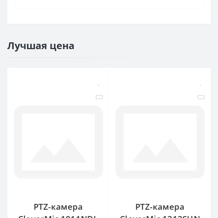
Лучшая цена
PTZ-камера
PTZ-камера