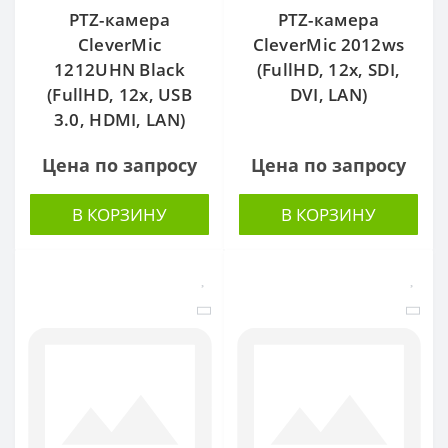
PTZ-камера
PTZ-камера
CleverMic
CleverMic 2012ws
1212UHN Black
(FullHD, 12x, SDI,
(FullHD, 12x, USB
DVI, LAN)
3.0, HDMI, LAN)
Цена по запросу
Цена по запросу
В КОРЗИНУ
В КОРЗИНУ