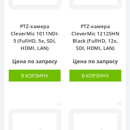
PTZ-камера
PTZ-камера
CleverMic 1011NDI-
CleverMic 1212SHN
5 (FullHD, 5x, SDI,
Black (FullHD, 12x,
HDMI, LAN)
SDI, HDMI, LAN)
Цена по запросу
Цена по запросу
В КОРЗИНУ
В КОРЗИНУ