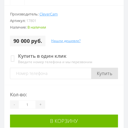
Производитель:
CleverCam
Артикул:
17801
Наличие:
В наличии
90 000 руб.
Нашли дешевле?
Купить в один клик
Введите номер телефона и мы перезвоним
Купить
Кол-во:
-
+
В КОРЗИНУ