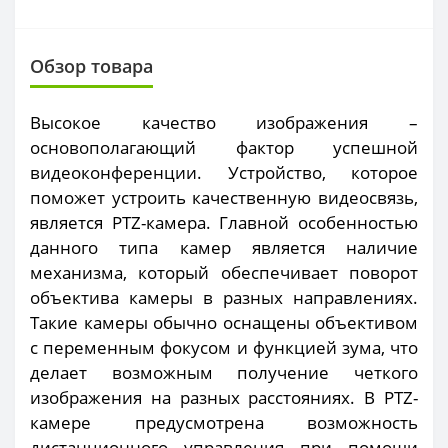
Обзор товара
Высокое качество изображения –
основополагающий фактор успешной
видеоконференции. Устройство, которое
поможет устроить качественную видеосвязь,
является PTZ-камера. Главной особенностью
данного типа камер является наличие
механизма, который обеспечивает поворот
объектива камеры в разных направлениях.
Такие камеры обычно оснащены объективом
с переменным фокусом и функцией зума, что
делает возможным получение четкого
изображения на разных расстояниях. В PTZ-
камере предусмотрена возможность
дистанционного управления при помощи