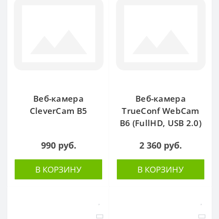
Веб-камера
Веб-камера
CleverCam B5
TrueConf WebCam
B6 (FullHD, USB 2.0)
990 руб.
2 360 руб.
В КОРЗИНУ
В КОРЗИНУ