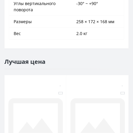
Углы вертикального
-30° ~ +90°
поворота
Размеры
258 × 172 × 168 мм
Вес
2.0 кг
Лучшая цена