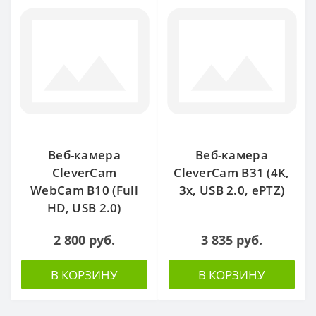
Веб-камера
Веб-камера
CleverCam
CleverCam B31 (4K,
WebCam B10 (Full
3x, USB 2.0, ePTZ)
HD, USB 2.0)
2 800 руб.
3 835 руб.
В КОРЗИНУ
В КОРЗИНУ