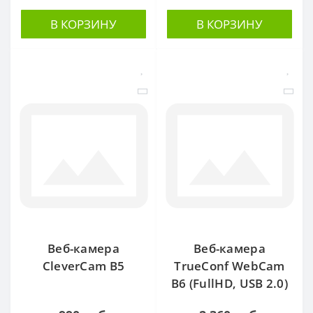
В КОРЗИНУ
В КОРЗИНУ
Веб-камера
Веб-камера
CleverCam B5
TrueConf WebCam
B6 (FullHD, USB 2.0)