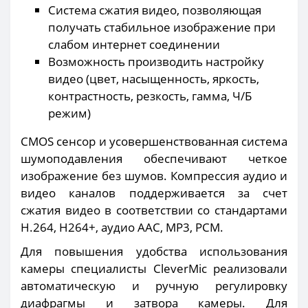
Система сжатия видео, позволяющая
получать стабильное изображение при
слабом интернет соединении
Возможность производить настройку
видео (цвет, насыщенность, яркость,
контрастность, резкость, гамма, Ч/Б
режим)
CMOS сенсор и усовершенствованная система
шумоподавления обеспечивают четкое
изображение без шумов. Компрессия аудио и
видео каналов поддерживается за счет
сжатия видео в соответствии со стандартами
Н.264, Н264+, аудио AAC, MP3, PCM.
Для повышения удобства использования
камеры специалисты CleverMic реализовали
автоматическую и ручную регулировку
диафрагмы и затвора камеры. Для