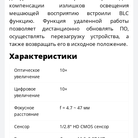
компенсации излишков освещения
мешающей восприятию встроили BLC
функцию. Функция удаленной работы
позволяет дистанционно обновлять ПО,
осуществлять перезагрузку устройства, а
также возвращать его в исходное положение.
Характеристики
Оптическое
10×
увеличение
Цифровое
10×
увеличение
Фокусное
f = 4.7 ~ 47 мм
расстояние
Сенсор
1/2.8" HD CMOS сенсор