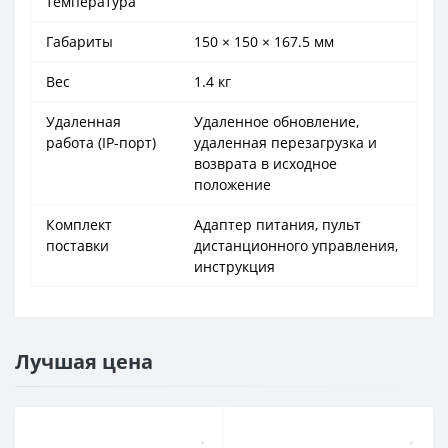
температура
Габариты
150 × 150 × 167.5 мм
Вес
1.4 кг
Удаленная
Удаленное обновление,
работа (IP-порт)
удаленная перезагрузка и
возврата в исходное
положение
Комплект
Адаптер питания, пульт
поставки
дистанционного управления,
инструкция
Лучшая цена