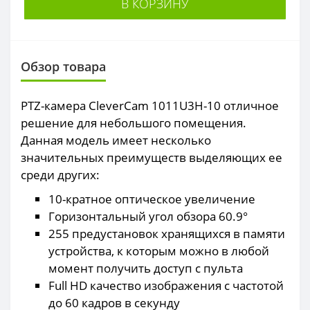
В КОРЗИНУ
Обзор товара
PTZ-камера CleverCam 1011U3H-10 отличное
решение для небольшого помещения.
Данная модель имеет несколько
значительных преимуществ выделяющих ее
среди других:
10-кратное оптическое увеличение
Горизонтальный угол обзора 60.9°
255 предустановок хранящихся в памяти
устройства, к которым можно в любой
момент получить доступ с пульта
Full HD качество изображения с частотой
до 60 кадров в секунду