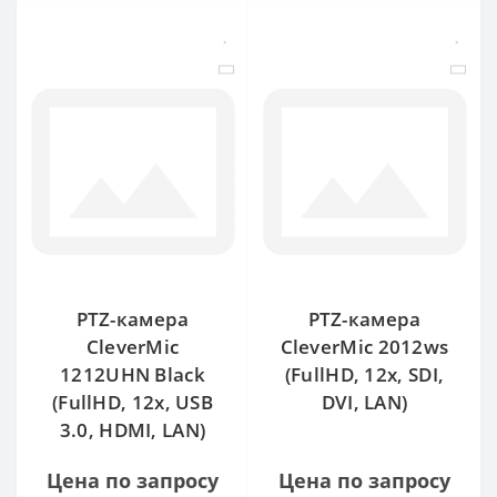
PTZ-камера
PTZ-камера
CleverMic
CleverMic 2012ws
1212UHN Black
(FullHD, 12x, SDI,
(FullHD, 12x, USB
DVI, LAN)
3.0, HDMI, LAN)
Цена по запросу
Цена по запросу