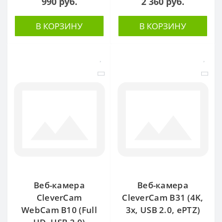
990 руб.
2 360 руб.
В КОРЗИНУ
В КОРЗИНУ
Веб-камера
Веб-камера
CleverCam
CleverCam B31 (4K,
WebCam B10 (Full
3x, USB 2.0, ePTZ)