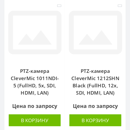
PTZ-камера
PTZ-камера
CleverMic 1011NDI-
CleverMic 1212SHN
5 (FullHD, 5x, SDI,
Black (FullHD, 12x,
HDMI, LAN)
SDI, HDMI, LAN)
Цена по запросу
Цена по запросу
В КОРЗИНУ
В КОРЗИНУ