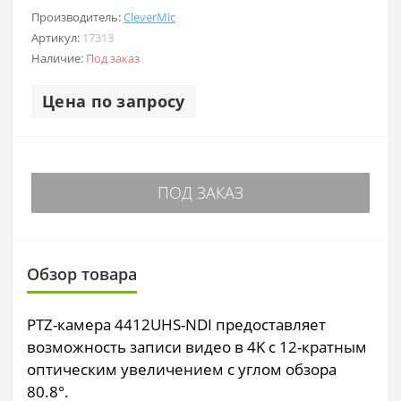
Производитель:
CleverMic
Артикул:
17313
Наличие:
Под заказ
Цена по запросу
ПОД ЗАКАЗ
Обзор товара
PTZ-камера 4412UHS-NDI предоставляет
возможность записи видео в 4K с 12-кратным
оптическим увеличением с углом обзора
80.8°.