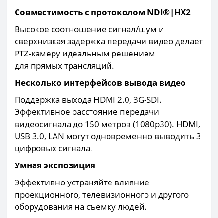
Совместимость с протоколом NDI®|HX2
Высокое соотношение сигнал/шум и
сверхнизкая задержка передачи видео делает
PTZ-камеру идеальным решением
для прямых трансляций.
Несколько интерфейсов вывода видео
Поддержка выхода HDMI 2.0, 3G-SDI.
Эффективное расстояние передачи
видеосигнала до 150 метров (1080p30). HDMI,
USB 3.0, LAN могут одновременно выводить 3
цифровых сигнала.
Умная экспозиция
Эффективно устраняйте влияние
проекционного, телевизионного и другого
оборудования на съемку людей.