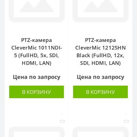
PTZ-камера
PTZ-камера
CleverMic 1011NDI-
CleverMic 1212SHN
5 (FullHD, 5x, SDI,
Black (FullHD, 12x,
HDMI, LAN)
SDI, HDMI, LAN)
Цена по запросу
Цена по запросу
В КОРЗИНУ
В КОРЗИНУ