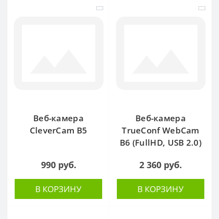
Веб-камера
Веб-камера
CleverCam B5
TrueConf WebCam
B6 (FullHD, USB 2.0)
990 руб.
2 360 руб.
В КОРЗИНУ
В КОРЗИНУ