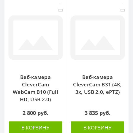
Веб-камера
Веб-камера
CleverCam
CleverCam B31 (4K,
WebCam B10 (Full
3x, USB 2.0, ePTZ)
HD, USB 2.0)
2 800 руб.
3 835 руб.
В КОРЗИНУ
В КОРЗИНУ