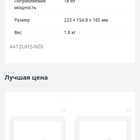
Потребляемая
18 Вт
мощность
Размер
223 × 154.8 × 165 мм
Вес
1.8 кг
4412UHS-NDI
Лучшая цена