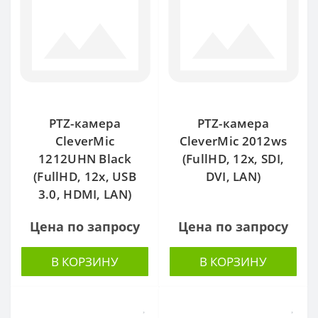
PTZ-камера
PTZ-камера
CleverMic
CleverMic 2012ws
1212UHN Black
(FullHD, 12x, SDI,
(FullHD, 12x, USB
DVI, LAN)
3.0, HDMI, LAN)
Цена по запросу
Цена по запросу
В КОРЗИНУ
В КОРЗИНУ