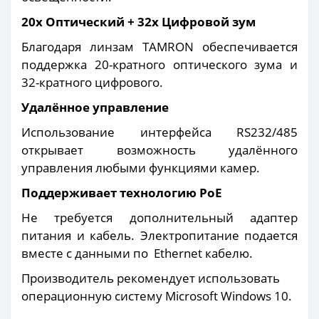
20x Оптический + 32x Цифровой зум
Благодаря линзам TAMRON обеспечивается
поддержка 20-кратного оптического зума и
32-кратного цифрового.
Удалённое управление
Использование интерфейса RS232/485
открывает возможность удалённого
управления любыми функциями камер.
Поддерживает технологию PoE
Не требуется дополнительный адаптер
питания и кабель. Электропитание подается
вместе с данными по Ethernet кабелю.
Производитель рекомендует использовать
операционную систему Microsoft Windows 10.