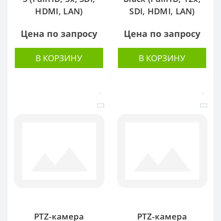
HDMI, LAN)
SDI, HDMI, LAN)
Цена по запросу
Цена по запросу
В КОРЗИНУ
В КОРЗИНУ
PTZ-камера
PTZ-камера