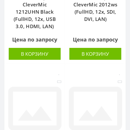
CleverMic
CleverMic 2012ws
1212UHN Black
(FullHD, 12x, SDI,
(FullHD, 12x, USB
DVI, LAN)
3.0, HDMI, LAN)
Цена по запросу
Цена по запросу
В КОРЗИНУ
В КОРЗИНУ