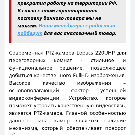
прекратил работу на территории РФ.
В связи с этим гарантировать
поставку данного товара мы не
можем.
Наши менеджеры с радостью
подберут
для вас аналогичный товар.
Современная PTZ-камера Loptics 220UHP для
переговорных комнат - стильное и
функциональное решение, позволяющее
добиться качественного FullHD изображения.
Высокое качество изображения –
основополагающий фактор успешной
видеоконференции. Устройство, которое
поможет устроить качественную видеосвязь,
является PTZ-камера. Главной особенностью
данного типа камер является наличие
механизма, который обеспечивает поворот