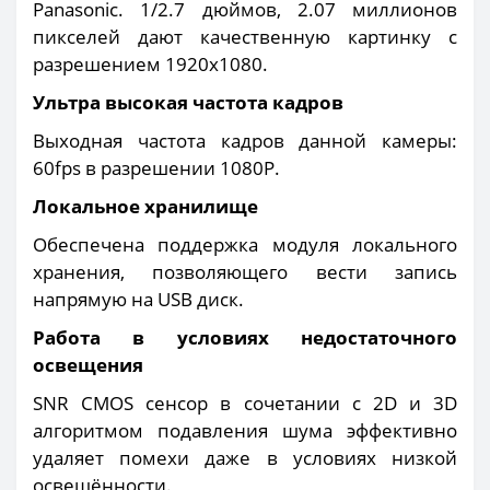
Panasonic. 1/2.7 дюймов, 2.07 миллионов
пикселей дают качественную картинку с
разрешением 1920x1080.
Ультра высокая частота кадров
Выходная частота кадров данной камеры:
60fps в разрешении 1080P.
Локальное хранилище
Обеспечена поддержка модуля локального
хранения, позволяющего вести запись
напрямую на USB диск.
Работа в условиях недостаточного
освещения
SNR CMOS сенсор в сочетании с 2D и 3D
алгоритмом подавления шума эффективно
удаляет помехи даже в условиях низкой
освещённости.