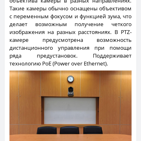
объектива камеры в разных направлениях.
Такие камеры обычно оснащены объективом
с переменным фокусом и функцией зума, что
делает возможным получение четкого
изображения на разных расстояниях. В PTZ-
камере предусмотрена возможность
дистанционного управления при помощи
ряда предустановок. Поддерживает
технологию PoE (Power over Ethernet).