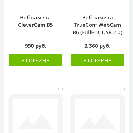
Веб-камера
Веб-камера
CleverCam B5
TrueConf WebCam
B6 (FullHD, USB 2.0)
990 руб.
2 360 руб.
В КОРЗИНУ
В КОРЗИНУ