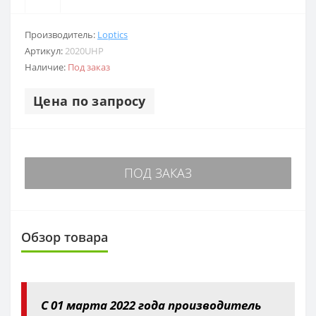
Производитель:
Loptics
Артикул:
2020UHP
Наличие:
Под заказ
Цена по запросу
ПОД ЗАКАЗ
Обзор товара
С 01 марта 2022 года производитель