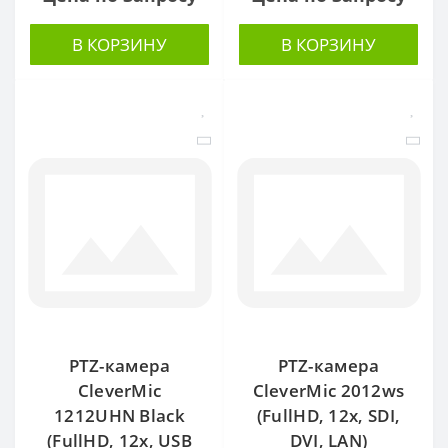
В КОРЗИНУ
В КОРЗИНУ
PTZ-камера
PTZ-камера
CleverMic
CleverMic 2012ws
1212UHN Black
(FullHD, 12x, SDI,
(FullHD, 12x, USB
DVI, LAN)