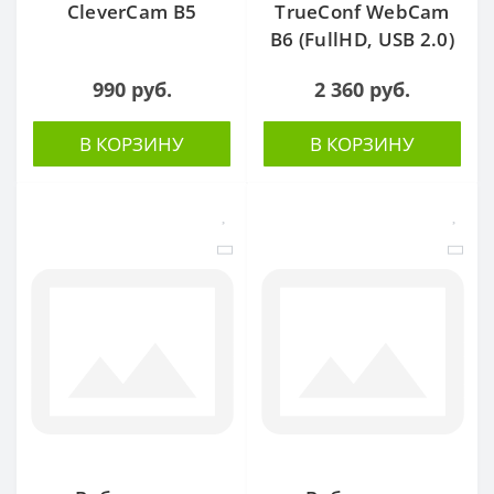
CleverCam B5
TrueConf WebCam
B6 (FullHD, USB 2.0)
990 руб.
2 360 руб.
В КОРЗИНУ
В КОРЗИНУ