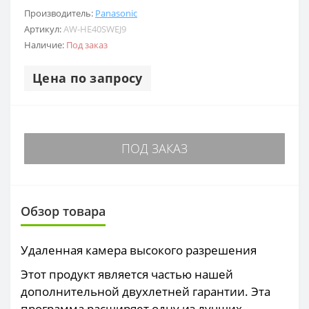
Производитель:
Panasonic
Артикул:
AW-HE40SWEJ9
Наличие:
Под заказ
Цена по запросу
ПОД ЗАКАЗ
Обзор товара
Удаленная камера высокого разрешения
Этот продукт является частью нашей
дополнительной двухлетней гарантии. Эта
программа расширяет одну из лучших