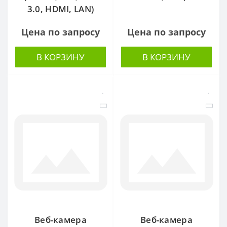
3.0, HDMI, LAN)
Цена по запросу
Цена по запросу
В КОРЗИНУ
В КОРЗИНУ
Веб-камера
Веб-камера