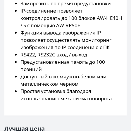
Заморозить во время предустановки
IP-соединение позволяет
контролировать до 100 блоков AW-HE40H
/ S с помощью AW-RP50E
Функция вывода изображения IP
позволяет осуществлять мониторинг
изображения по IP-соединению с ПК
RS422, RS232C вход / выход
Предустановленная память до 100
позиций
Доступный в жемчужно-белом или
металлическом черном
Простая установка благодаря
использованию механизма поворота
Лучшая цена